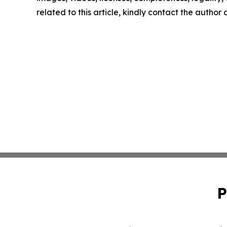
related to this article, kindly contact the author
P