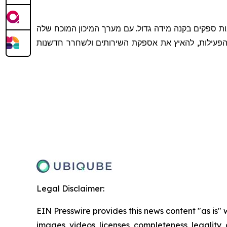
ות ספקים בקנה מידה גדול. עם מערך המיכון המוכח שלה
 הפעילות, להאיץ את אספקת השירותים ולשחרר חדשנות
Legal Disclaimer:
EIN Presswire provides this news content "as is" 
images, videos, licenses, completeness, legality, o