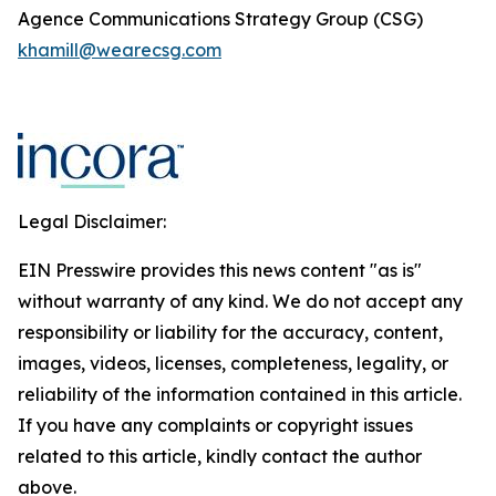
Agence Communications Strategy Group (CSG)
khamill@wearecsg.com
Legal Disclaimer:
EIN Presswire provides this news content "as is"
without warranty of any kind. We do not accept any
responsibility or liability for the accuracy, content,
images, videos, licenses, completeness, legality, or
reliability of the information contained in this article.
If you have any complaints or copyright issues
related to this article, kindly contact the author
above.