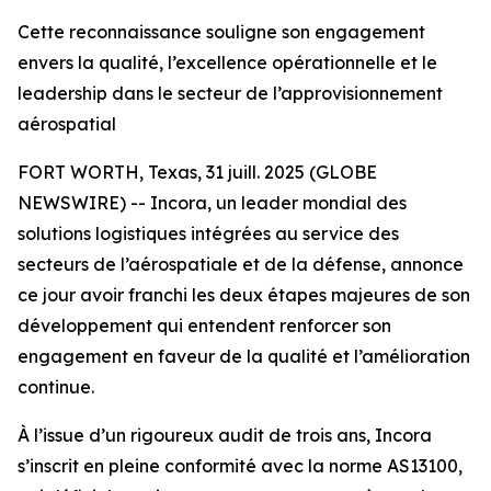
Cette reconnaissance souligne son engagement
envers la qualité, l’excellence opérationnelle et le
leadership dans le secteur de l’approvisionnement
aérospatial
FORT WORTH, Texas, 31 juill. 2025 (GLOBE
NEWSWIRE) -- Incora, un leader mondial des
solutions logistiques intégrées au service des
secteurs de l’aérospatiale et de la défense, annonce
ce jour avoir franchi les deux étapes majeures de son
développement qui entendent renforcer son
engagement en faveur de la qualité et l’amélioration
continue.
À l’issue d’un rigoureux audit de trois ans, Incora
s’inscrit en pleine conformité avec la norme AS13100,