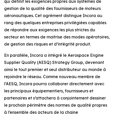
qui définit les exigences propres aux systèmes de
gestion de la qualité des fournisseurs de moteurs
aéronautiques. Cet agrément distingue Incora au
rang des quelques entreprises privilégiées capables
de répondre aux exigences les plus strictes du
secteur en termes de maîtrise des modes opératoires,
de gestion des risques et d’intégrité produit.
En parallèle, Incora a intégré le Aerospace Engine
Supplier Quality (AESQ) Strategy Group, devenant
ainsi le tout premier et seul distributeur au monde à
rejoindre le réseau. Comme nouveau membre de
l’AESQ, Incora pourra collaborer directement avec
les principaux équipementiers, fournisseurs et
partenaires et s’attachera à conjointement dessiner
le prochain périmètre des normes de qualité propres
à l’ensemble des acteurs de la chaîne