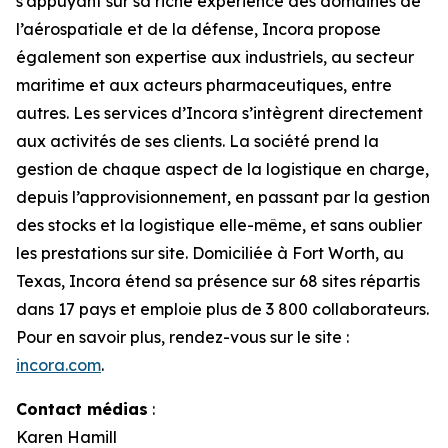
s’appuyant sur sa riche expérience des domaines de
l’aérospatiale et de la défense, Incora propose
également son expertise aux industriels, au secteur
maritime et aux acteurs pharmaceutiques, entre
autres. Les services d’Incora s’intègrent directement
aux activités de ses clients. La société prend la
gestion de chaque aspect de la logistique en charge,
depuis l’approvisionnement, en passant par la gestion
des stocks et la logistique elle-même, et sans oublier
les prestations sur site. Domiciliée à Fort Worth, au
Texas, Incora étend sa présence sur 68 sites répartis
dans 17 pays et emploie plus de 3 800 collaborateurs.
Pour en savoir plus, rendez-vous sur le site :
incora.com
.
Contact médias
:
Karen Hamill