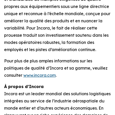
propres aux équipementiers sous une ligne directrice
unique et reconnue à l’échelle mondiale, conçue pour
améliorer la qualité des produits et en nuancer la
variabilité. Pour Incora, le fait de réaliser cette
prouesse traduit son investissement soutenu dans les
modes opératoires robustes, la formation des
employés et les pistes d’amélioration continue.
Pour plus de plus amples informations sur les
politiques de qualité d’Incora et sa gamme, veuillez
consulter
www.incora.com
.
À propos d’Incora
Incora est un leader mondial des solutions logistiques
intégrées au service de l’industrie aérospatiale du
monde entier et d’autres acteurs économiques. En