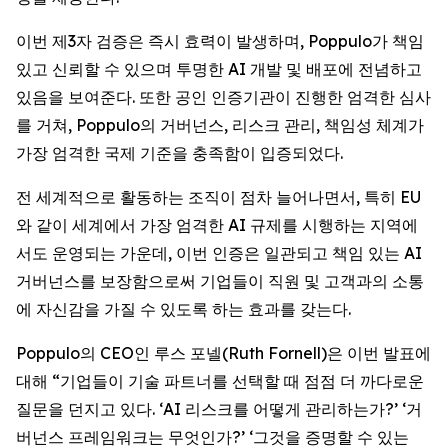
이번 제3자 검증은 즉시 효력이 발생하며, Poppulo가 책임
있고 신뢰할 수 있으며 투명한 AI 개발 및 배포에 전념하고
있음을 보여준다. 또한 공인 인증기관이 진행한 엄격한 심사
를 거쳐, Poppulo의 거버넌스, 리스크 관리, 책임성 체계가
가장 엄격한 국제 기준을 충족함이 입증되었다.
전 세계적으로 활동하는 조직이 점차 늘어나면서, 특히 EU
와 같이 세계에서 가장 엄격한 AI 규제를 시행하는 지역에
서도 운영되는 가운데, 이번 인증은 일관되고 책임 있는 AI
거버넌스를 보장함으로써 기업들이 직원 및 고객과의 소통
에 자신감을 가질 수 있도록 하는 효과를 갖는다.
Poppulo의 CEO인 루스 포넬(Ruth Fornell)은 이번 발표에
대해 “기업들이 기술 파트너를 선택할 때 점점 더 까다로운
질문을 던지고 있다. ‘AI 리스크를 어떻게 관리하는가?’ ‘거
버넌스 프레임워크는 무엇인가?’ ‘그것을 증명할 수 있는