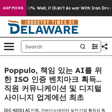
ound 40%. Well, it Didn’t
As war With Iran Drove oil
AGP PICKS
Poppulo, 책임 있는 AI를 위
한 ISO 인증 벤치마크 획득…
직원 커뮤니케이션 및 디지털
사이니지 업계에선 최초
ISO 42001 AI 인증, 거버넌스·데이터 보안·기업 확장성 측