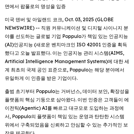
면에서 팝풀로의 명성을 입증
미국 덴버 및 아일랜드 코크, Oct. 03, 2025 (GLOBE
NEWSWIRE) -- 직원 커뮤니케이션 및 디지털 사이니지 분
야를 선도하는 글로벌 기업 Poppulo가 책임 있는 인공지능
(AI)인공지능 (새로운 벤치마크인 ISO 42001 인증을 획득
했다고 오늘 발표했다. 이는 인공지능 관리 시스템(AIMS,
Artificial Intelligence Management Systems)에 대한 세
계 최초의 국제 공인 표준으로, Poppulo는 해당 분야에서
유일하게 이 인증을 받은 기업이다.
출범 초기부터 Poppulo는 거버넌스, 데이터 보안, 확장성을
플랫폼의 핵심 기둥으로 삼아왔다. 이번 인증은 고객들이 에
이전틱(Agentic) AI를 빠르고 대규모로 도입하는 과정에
서, Poppulo의 플랫폼이 책임 있는 운영과 탄탄한 시스템
위에서 구축되었음을 신뢰하고 안심할 수 있는 추가적인 보
장을 제공한다.