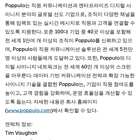
Poppulo는 직원 커뮤니케이션과 엔터프라이즈 디지털 사
이니지 분야의 글로벌 선도 기업으로, 조직이 다양한 채널을
통해 임팩트 있는 실시간 메시지로 직원과 고객을 연결할 수
있도록 지원한다. 포춘 100대 기업 중 40곳 이상을 포함해
전 세계 1만여 개 이상의 조직이 Poppulo를 신뢰하고 있으
며, Poppulo의 직원 커뮤니케이션 솔루션은 전 세계 5천만
명 이상의 사람들에게 도달하고 있다. 또한, Poppulo의 디
지털 사이니지 네트워크는 전 세계 60만 개 이상의 스크린
을 아우른다. 데이터 기반 커뮤니케이션 전략과 확장 가능한
사이니지 기술을 결합한 Poppulo는, 기업이 직원 참여도를
높이고, 고객 경험을 강화하며, 운영 효율성을 개선할 수 있
도록 돕는다. 자세한 내용은 회사 홈페이지
(
www.poppulo.com
)에서 확인할 수 있다.
연락처 정보:
Tim Vaughan