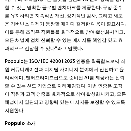
할 수 있는 명확한 글로벌 벤치마크를 제공한다. 규정 준수
를 유지하려면 지속적인 개선, 정기적인 감사, 그리고 새로
운 거버넌스 과제가 등장할 때마다 철저한 대응이 필요하다.
이를 통해 조직은 직원들을 효과적으로 참여·활성화시키고,
모든 채널에 걸쳐 신뢰할 수 있는 메시지를 책임감 있고 효
과적으로 전달할 수 있다”라고 말했다.
Poppulo는 ISO/IEC 42001:2023 인증을 획득함으로써 직
원 커뮤니케이션과 디지털 사이니지 분야에서 안전하고 윤
리적이며, 엔터프라이즈급으로 준비된 AI를 제공하는 신뢰
할 수 있는 선도 기업으로 자리매김했다. 이번 인증은 조직
이 직원과 고객 청중을 효과적으로 참여·활성화시키고, 모든
채널에서 일관되고 영향력 있는 메시지를 보장할 수 있도록
지원한다.
Poppulo 소개