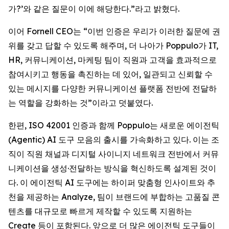
가?’와 같은 질문이 이에 해당한다.”라고 밝혔다.
이어 Fornell CEO는 “이번 인증은 우리가 이러한 질문에 권
위를 갖고 답할 수 있도록 해주며, 더 나아가 Poppulo가 IT,
HR, 커뮤니케이션, 마케팅 팀이 직원과 고객을 효과적으로
참여시키고 행동을 촉진하는 데 있어, 일관되고 신뢰할 수
있는 메시지를 다양한 커뮤니케이션 플랫폼 전반에 전달하
는 역할을 강화하는 것”이라고 덧붙였다.
한편, ISO 42001 인증과 함께 Poppulo는 새로운 에이전틱
(Agentic) AI 도구 모음의 출시를 가속화하고 있다. 이는 조
직이 직원 채널과 디지털 사이니지 네트워크 전반에서 커뮤
니케이션을 생성·전달하는 방식을 혁신하도록 설계된 것이
다. 이 에이전틱 AI 도구에는 하이퍼 맞춤형 인사이트와 추
천을 제공하는 Analyze, 팀이 브랜드에 부합하는 고품질 콘
텐츠를 대규모로 빠르게 제작할 수 있도록 지원하는
Create
등이 포함된다. 앞으로 더 많은 에이전틱 도구들이