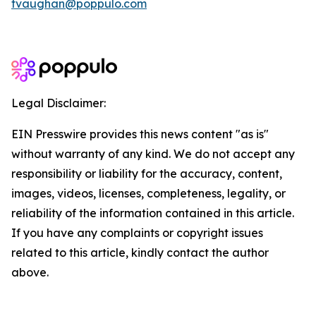
tvaughan@poppulo.com
Legal Disclaimer:
EIN Presswire provides this news content "as is"
without warranty of any kind. We do not accept any
responsibility or liability for the accuracy, content,
images, videos, licenses, completeness, legality, or
reliability of the information contained in this article.
If you have any complaints or copyright issues
related to this article, kindly contact the author
above.