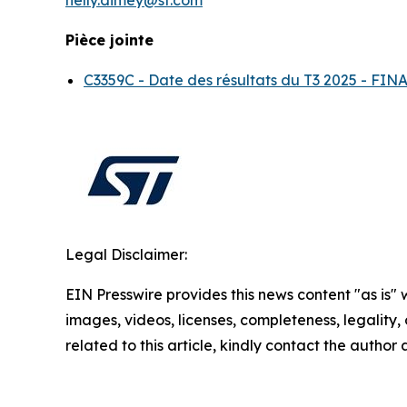
Pièce jointe
C3359C - Date des résultats du T3 2025 - F
Legal Disclaimer:
EIN Presswire provides this news content "as is" 
images, videos, licenses, completeness, legality, o
related to this article, kindly contact the author