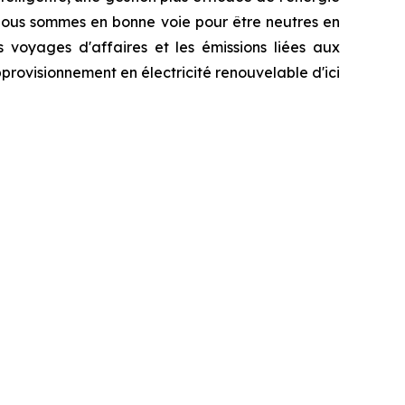
 Nous sommes en bonne voie pour être neutres en
s voyages d'affaires et les émissions liées aux
provisionnement en électricité renouvelable d'ici