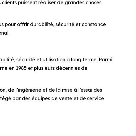
 clients puissent réaliser de grandes choses
 pour offrir durabilité, sécurité et constance
onal.
ilité, sécurité et utilisation à long terme. Parmi
erne en 1985 et plusieurs décennies de
, de l’ingénierie et de la mise à l’essai des
ortégé par des équipes de vente et de service