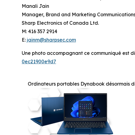
Manali Jain
Manager, Brand and Marketing Communication
Sharp Electronics of Canada Ltd.
M: 416 357 2914
E:
jainm@sharpsec.com
Une photo accompagnant ce communiqué est di
0ec21900e9d7
Ordinateurs portables Dynabook désormais 